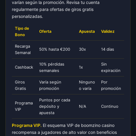
varían según la promoción. Revisa tu cuenta
regularmente para ofertas de giros gratis
personalizadas.
Tipo de
Oferta
Apuesta
Validez
Bono
Recarga
50% hasta €200
30x
14 días
Semanal
10% pérdidas
Sin
Cashback
1x
semanales
expiración
Giros
Varía según
Ninguno
Por
Gratis
promoción
o varía
promoción
Puntos por cada
Programa
depósito y
N/A
Continuo
VIP
apuesta
Programa VIP.
El esquema VIP de boomzino casino
recompensa a jugadores de alto valor con beneficios