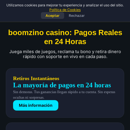
Utilizamos cookies para mejorar tu experiencia y analizar el uso del sitio.
boomzino casino
ES
Registrarse
▾
Política de Cookies
Aceptar
Rechazar
Jugar
boomzino casino: Pagos Reales
Bonos
en 24 Horas
Juegos
Juega miles de juegos, reclama tu bono y retira dinero
rápido con soporte en vivo en cada paso.
Promociones
Retiros Instantáneos
La mayoría de pagos en 24 horas
Sin demoras. Tus ganancias llegan rápido a tu cuenta. Sin esperas
ocultas ni sorpresas.
Más información