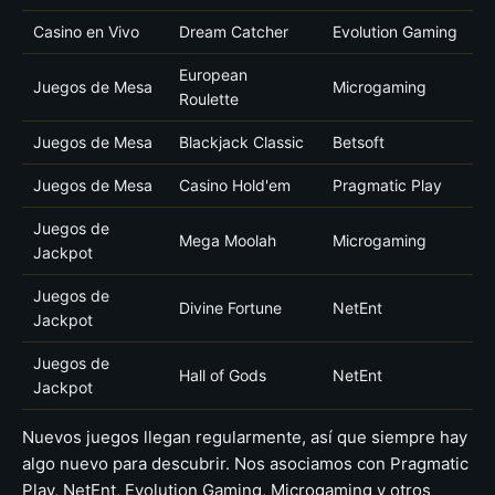
Casino en Vivo
Dream Catcher
Evolution Gaming
European
Juegos de Mesa
Microgaming
Roulette
Juegos de Mesa
Blackjack Classic
Betsoft
Juegos de Mesa
Casino Hold'em
Pragmatic Play
Juegos de
Mega Moolah
Microgaming
Jackpot
Juegos de
Divine Fortune
NetEnt
Jackpot
Juegos de
Hall of Gods
NetEnt
Jackpot
Nuevos juegos llegan regularmente, así que siempre hay
algo nuevo para descubrir. Nos asociamos con Pragmatic
Play, NetEnt, Evolution Gaming, Microgaming y otros