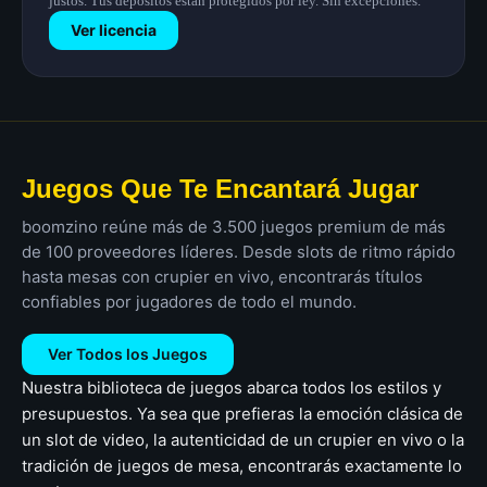
justos. Tus depósitos están protegidos por ley. Sin excepciones.
Ver licencia
Juegos Que Te Encantará Jugar
boomzino reúne más de 3.500 juegos premium de más
de 100 proveedores líderes. Desde slots de ritmo rápido
hasta mesas con crupier en vivo, encontrarás títulos
confiables por jugadores de todo el mundo.
Ver Todos los Juegos
Nuestra biblioteca de juegos abarca todos los estilos y
presupuestos. Ya sea que prefieras la emoción clásica de
un slot de video, la autenticidad de un crupier en vivo o la
tradición de juegos de mesa, encontrarás exactamente lo