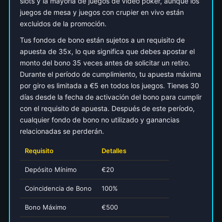
slots y la mayoría de juegos de video póker, aunque los
juegos de mesa y juegos con crupier en vivo están
excluidos de la promoción.
Tus fondos de bono están sujetos a un requisito de
apuesta de 35x, lo que significa que debes apostar el
monto del bono 35 veces antes de solicitar un retiro.
Durante el período de cumplimiento, tu apuesta máxima
por giro es limitada a €5 en todos los juegos. Tienes 30
días desde la fecha de activación del bono para cumplir
con el requisito de apuesta. Después de este período,
cualquier fondo de bono no utilizado y ganancias
relacionadas se perderán.
Requisito
Detalles
Depósito Mínimo
€20
Coincidencia de Bono
100%
Bono Máximo
€500