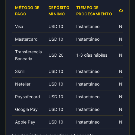
MÉTODO DE
DEPÓSITO
TIEMPO DE
COMIS
PAGO
MÍNIMO
PROCESAMIENTO
Visa
USD 10
Instantáneo
Ningun
Mastercard
USD 10
Instantáneo
Ningun
Transferencia
USD 20
1-3 días hábiles
Ningun
Bancaria
Skrill
USD 10
Instantáneo
Ningun
Neteller
USD 10
Instantáneo
Ningun
Paysafecard
USD 10
Instantáneo
Ningun
Google Pay
USD 10
Instantáneo
Ningun
Apple Pay
USD 10
Instantáneo
Ningun