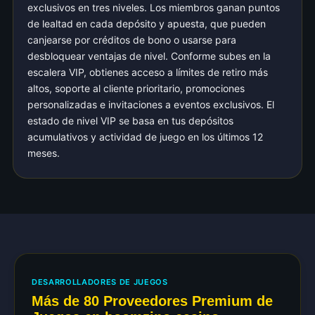
exclusivos en tres niveles. Los miembros ganan puntos
de lealtad en cada depósito y apuesta, que pueden
canjearse por créditos de bono o usarse para
desbloquear ventajas de nivel. Conforme subes en la
escalera VIP, obtienes acceso a límites de retiro más
altos, soporte al cliente prioritario, promociones
personalizadas e invitaciones a eventos exclusivos. El
estado de nivel VIP se basa en tus depósitos
acumulativos y actividad de juego en los últimos 12
meses.
DESARROLLADORES DE JUEGOS
Más de 80 Proveedores Premium de