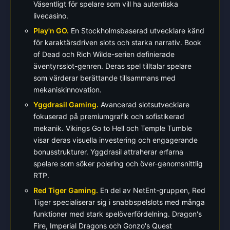
Väsentligt för spelare som vill ha autentiska
livecasino.
Play'n GO.
En Stockholmsbaserad utvecklare känd
för karaktärsdriven slots och starka narrativ. Book
of Dead och Rich Wilde-serien definierade
äventyrsslot-genren. Deras spel tilltalar spelare
som värderar berättande tillsammans med
mekaniskinnovation.
Yggdrasil Gaming.
Avancerad slotsutvecklare
fokuserad på premiumgrafik och sofistikerad
mekanik. Vikings Go to Hell och Temple Tumble
visar deras visuella investering och engagerande
bonusstrukturer. Yggdrasil attraherar erfarna
spelare som söker polering och över-genomsnittlig
RTP.
Red Tiger Gaming.
En del av NetEnt-gruppen, Red
Tiger specialiserar sig i snabbspelslots med många
funktioner med stark spelöverfördelning. Dragon's
Fire, Imperial Dragons och Gonzo's Quest