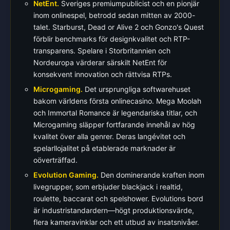
NetEnt.
Sveriges premiumpublicist och en pionjär
inom onlinespel, betrodd sedan mitten av 2000-
talet. Starburst, Dead or Alive 2 och Gonzo's Quest
förblir benchmarks för designkvalitet och RTP-
transparens. Spelare i Storbritannien och
Nordeuropa värderar särskilt NetEnt för
konsekvent innovation och rättvisa RTPs.
Microgaming.
Det ursprungliga softwarehuset
bakom världens första onlinecasino. Mega Moolah
och Immortal Romance är legendariska titlar, och
Microgaming släpper fortfarande innehål av hög
kvalitet över alla genrer. Deras langévitet och
spelarllojalitet på etablerade marknader är
oöverträffad.
Evolution Gaming.
Den dominerande kraften inom
livegrupper, som erbjuder blackjack i realtid,
roulette, baccarat och spelshower. Evolutions bord
är industristandardern—högt produktionsvärde,
flera kameravinklar och ett utbud av insatsnivåer.