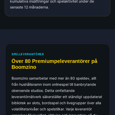
kumulativa insättningar och spelaktivitet under de
senaste 12 månaderna.
SPELLEVERANTÖRER
Över 80 Premiumpeleverantörer på
Boomzino
Boomzino samarbetar med mer än 80 speldev, allt
från hushållsnamn inom onlinespel till banbrytande
oberoende studios. Detta omfattande
leverantörnätverk säkerställer ett ständigt uppdaterat
bibliotek av slots, bordsspel och livegrupper över alla
volatilitetsnivåer och spelstilkar. Varje leverantör