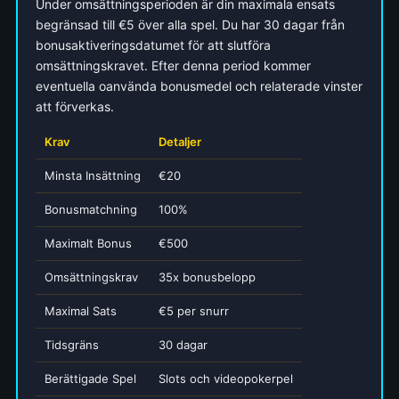
Under omsättningsperioden är din maximala ensats
begränsad till €5 över alla spel. Du har 30 dagar från
bonusaktiveringsdatumet för att slutföra
omsättningskravet. Efter denna period kommer
eventuella oanvända bonusmedel och relaterade vinster
att förverkas.
Krav
Detaljer
Minsta Insättning
€20
Bonusmatchning
100%
Maximalt Bonus
€500
Omsättningskrav
35x bonusbelopp
Maximal Sats
€5 per snurr
Tidsgräns
30 dagar
Berättigade Spel
Slots och videopokerpel