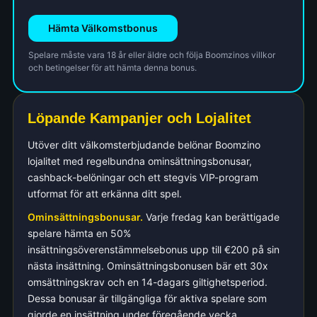
Hämta Välkomstbonus
Spelare måste vara 18 år eller äldre och följa Boomzinos villkor
och betingelser för att hämta denna bonus.
Löpande Kampanjer och Lojalitet
Utöver ditt välkomsterbjudande belönar Boomzino
lojalitet med regelbundna ominsättningsbonusar,
cashback-belöningar och ett stegvis VIP-program
utformat för att erkänna ditt spel.
Ominsättningsbonusar.
Varje fredag kan berättigade
spelare hämta en 50%
insättningsöverenstämmelsebonus upp till €200 på sin
nästa insättning. Ominsättningsbonusen bär ett 30x
omsättningskrav och en 14-dagars giltighetsperiod.
Dessa bonusar är tillgängliga för aktiva spelare som
gjorde en insättning under föregående vecka.