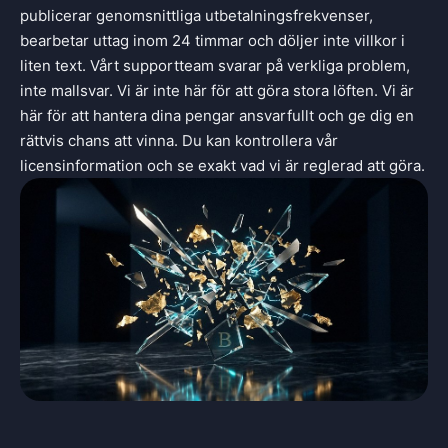
publicerar genomsnittliga utbetalningsfrekvenser,
bearbetar uttag inom 24 timmar och döljer inte villkor i
liten text. Vårt supportteam svarar på verkliga problem,
inte mallsvar. Vi är inte här för att göra stora löften. Vi är
här för att hantera dina pengar ansvarfullt och ge dig en
rättvis chans att vinna. Du kan kontrollera vår
licensinformation och se exakt vad vi är reglerad att göra.