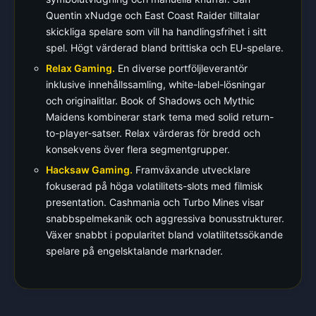
Quentin xNudge och East Coast Raider tilltalar
skickliga spelare som vill ha handlingsfrihet i sitt
spel. Högt värderad bland brittiska och EU-spelare.
Relax Gaming.
En diverse portföljleverantör
inklusive innehållssamling, white-label-lösningar
och originalitlar. Book of Shadows och Mythic
Maidens kombinerar stark tema med solid return-
to-player-satser. Relax värderas för bredd och
konsekvens över flera segmentgrupper.
Hacksaw Gaming.
Framväxande utvecklare
fokuserad på höga volatilitets-slots med filmisk
presentation. Cashmania och Turbo Mines visar
snabbspelmekanik och aggressiva bonusstrukturer.
Växer snabbt i popularitet bland volatilitetssökande
spelare på engelsktalande marknader.